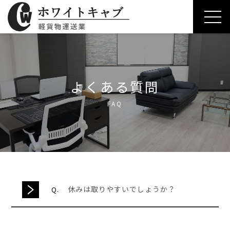
よくある質問
FAQ
休みは取りやすいでしょうか？