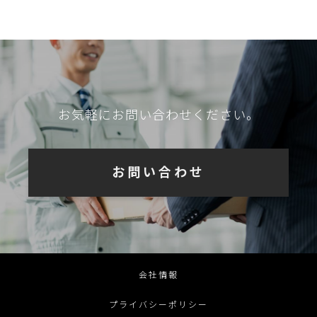
お気軽にお問い合わせください。
お問い合わせ
会社情報
プライバシーポリシー